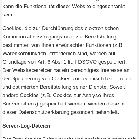
kann die Funktionalität dieser Website eingeschränkt
sein.
Cookies, die zur Durchführung des elektronischen
Kommunikationsvorgangs oder zur Bereitstellung
bestimmter, von Ihnen erwünschter Funktionen (z.B.
Warenkorbfunktion) erforderlich sind, werden auf
Grundlage von Art. 6 Abs. 1 lit. f DSGVO gespeichert.
Der Websitebetreiber hat ein berechtigtes Interesse an
der Speicherung von Cookies zur technisch fehlerfreien
und optimierten Bereitstellung seiner Dienste. Soweit
andere Cookies (z.B. Cookies zur Analyse Ihres
Surfverhaltens) gespeichert werden, werden diese in
dieser Datenschutzerklärung gesondert behandelt.
Server-Log-Dateien