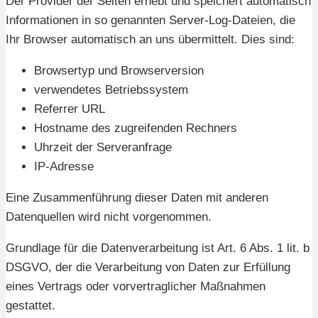
Der Provider der Seiten erhebt und speichert automatisch
Informationen in so genannten Server-Log-Dateien, die
Ihr Browser automatisch an uns übermittelt. Dies sind:
Browsertyp und Browserversion
verwendetes Betriebssystem
Referrer URL
Hostname des zugreifenden Rechners
Uhrzeit der Serveranfrage
IP-Adresse
Eine Zusammenführung dieser Daten mit anderen
Datenquellen wird nicht vorgenommen.
Grundlage für die Datenverarbeitung ist Art. 6 Abs. 1 lit. b
DSGVO, der die Verarbeitung von Daten zur Erfüllung
eines Vertrags oder vorvertraglicher Maßnahmen
gestattet.