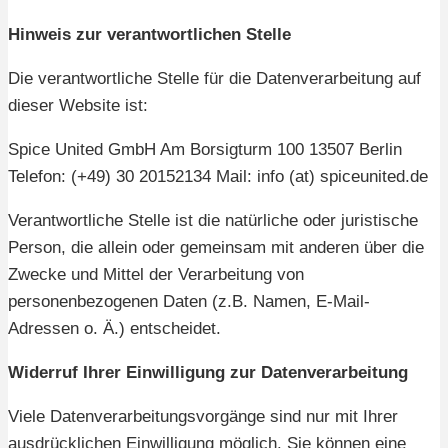
Hinweis zur verantwortlichen Stelle
Die verantwortliche Stelle für die Datenverarbeitung auf
dieser Website ist:
Spice United GmbH Am Borsigturm 100 13507 Berlin
Telefon: (+49) 30 20152134 Mail: info (at) spiceunited.de
Verantwortliche Stelle ist die natürliche oder juristische
Person, die allein oder gemeinsam mit anderen über die
Zwecke und Mittel der Verarbeitung von
personenbezogenen Daten (z.B. Namen, E-Mail-
Adressen o. Ä.) entscheidet.
Widerruf Ihrer Einwilligung zur Datenverarbeitung
Viele Datenverarbeitungsvorgänge sind nur mit Ihrer
ausdrücklichen Einwilligung möglich. Sie können eine