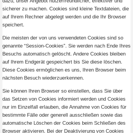
dazu, unser Angebot nutzerfreundlicher, effektiver und
sicherer zu machen. Cookies sind kleine Textdateien, die
auf Ihrem Rechner abgelegt werden und die Ihr Browser
speichert.
Die meisten der von uns verwendeten Cookies sind so
genannte “Session-Cookies”. Sie werden nach Ende Ihres
Besuchs automatisch gelöscht. Andere Cookies bleiben
auf Ihrem Endgerät gespeichert bis Sie diese löschen.
Diese Cookies ermöglichen es uns, Ihren Browser beim
nächsten Besuch wiederzuerkennen.
Sie können Ihren Browser so einstellen, dass Sie über
das Setzen von Cookies informiert werden und Cookies
nur im Einzelfall erlauben, die Annahme von Cookies für
bestimmte Fälle oder generell ausschließen sowie das
automatische Löschen der Cookies beim Schließen des
Browser aktivieren. Bei der Deaktivierung von Cookies