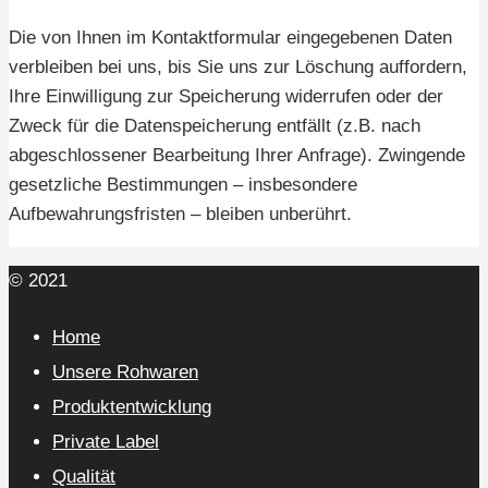
Die von Ihnen im Kontaktformular eingegebenen Daten
verbleiben bei uns, bis Sie uns zur Löschung auffordern,
Ihre Einwilligung zur Speicherung widerrufen oder der
Zweck für die Datenspeicherung entfällt (z.B. nach
abgeschlossener Bearbeitung Ihrer Anfrage). Zwingende
gesetzliche Bestimmungen – insbesondere
Aufbewahrungsfristen – bleiben unberührt.
© 2021
Home
Unsere Rohwaren
Produktentwicklung
Private Label
Qualität