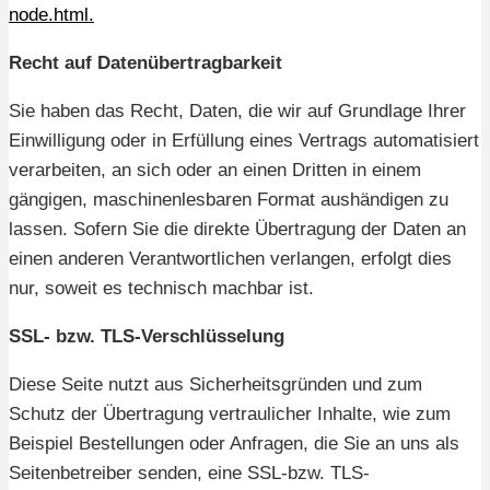
node.html.
Recht auf Datenübertragbarkeit
Sie haben das Recht, Daten, die wir auf Grundlage Ihrer
Einwilligung oder in Erfüllung eines Vertrags automatisiert
verarbeiten, an sich oder an einen Dritten in einem
gängigen, maschinenlesbaren Format aushändigen zu
lassen. Sofern Sie die direkte Übertragung der Daten an
einen anderen Verantwortlichen verlangen, erfolgt dies
nur, soweit es technisch machbar ist.
SSL- bzw. TLS-Verschlüsselung
Diese Seite nutzt aus Sicherheitsgründen und zum
Schutz der Übertragung vertraulicher Inhalte, wie zum
Beispiel Bestellungen oder Anfragen, die Sie an uns als
Seitenbetreiber senden, eine SSL-bzw. TLS-