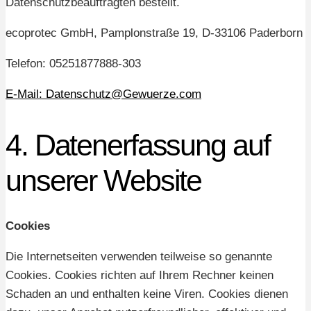
Datenschutzbeauftragten bestellt.
ecoprotec GmbH, Pamplonstraße 19, D-33106 Paderborn
Telefon: 05251877888-303
E-Mail: Datenschutz@Gewuerze.com
4. Datenerfassung auf
unserer Website
Cookies
Die Internetseiten verwenden teilweise so genannte
Cookies. Cookies richten auf Ihrem Rechner keinen
Schaden an und enthalten keine Viren. Cookies dienen