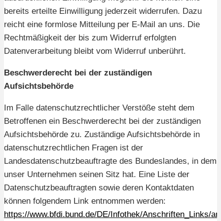
bereits erteilte Einwilligung jederzeit widerrufen. Dazu
reicht eine formlose Mitteilung per E-Mail an uns. Die
Rechtmäßigkeit der bis zum Widerruf erfolgten
Datenverarbeitung bleibt vom Widerruf unberührt.
Beschwerderecht bei der zuständigen
Aufsichtsbehörde
Im Falle datenschutzrechtlicher Verstöße steht dem
Betroffenen ein Beschwerderecht bei der zuständigen
Aufsichtsbehörde zu. Zuständige Aufsichtsbehörde in
datenschutzrechtlichen Fragen ist der
Landesdatenschutzbeauftragte des Bundeslandes, in dem
unser Unternehmen seinen Sitz hat. Eine Liste der
Datenschutzbeauftragten sowie deren Kontaktdaten
können folgendem Link entnommen werden:
https://www.bfdi.bund.de/DE/Infothek/Anschriften_Links/ans