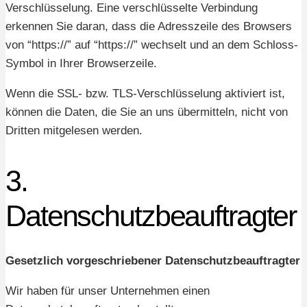
Verschlüsselung. Eine verschlüsselte Verbindung
erkennen Sie daran, dass die Adresszeile des Browsers
von “https://” auf “https://” wechselt und an dem Schloss-
Symbol in Ihrer Browserzeile.
Wenn die SSL- bzw. TLS-Verschlüsselung aktiviert ist,
können die Daten, die Sie an uns übermitteln, nicht von
Dritten mitgelesen werden.
3.
Datenschutzbeauftragter
Gesetzlich vorgeschriebener Datenschutzbeauftragter
Wir haben für unser Unternehmen einen