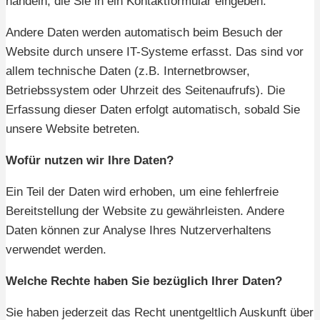
handeln, die Sie in ein Kontaktformular eingeben.
Andere Daten werden automatisch beim Besuch der
Website durch unsere IT-Systeme erfasst. Das sind vor
allem technische Daten (z.B. Internetbrowser,
Betriebssystem oder Uhrzeit des Seitenaufrufs). Die
Erfassung dieser Daten erfolgt automatisch, sobald Sie
unsere Website betreten.
Wofür nutzen wir Ihre Daten?
Ein Teil der Daten wird erhoben, um eine fehlerfreie
Bereitstellung der Website zu gewährleisten. Andere
Daten können zur Analyse Ihres Nutzerverhaltens
verwendet werden.
Welche Rechte haben Sie bezüglich Ihrer Daten?
Sie haben jederzeit das Recht unentgeltlich Auskunft über