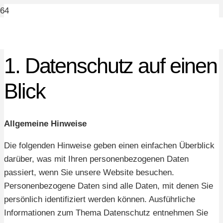
1. Datenschutz auf einen
Blick
Allgemeine Hinweise
Die folgenden Hinweise geben einen einfachen Überblick
darüber, was mit Ihren personenbezogenen Daten
passiert, wenn Sie unsere Website besuchen.
Personenbezogene Daten sind alle Daten, mit denen Sie
persönlich identifiziert werden können. Ausführliche
Informationen zum Thema Datenschutz entnehmen Sie