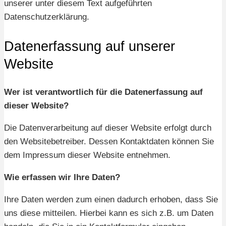
unserer unter diesem Text aufgeführten
Datenschutzerklärung.
Datenerfassung auf unserer
Website
Wer ist verantwortlich für die Datenerfassung auf
dieser Website?
Die Datenverarbeitung auf dieser Website erfolgt durch
den Websitebetreiber. Dessen Kontaktdaten können Sie
dem Impressum dieser Website entnehmen.
Wie erfassen wir Ihre Daten?
Ihre Daten werden zum einen dadurch erhoben, dass Sie
uns diese mitteilen. Hierbei kann es sich z.B. um Daten