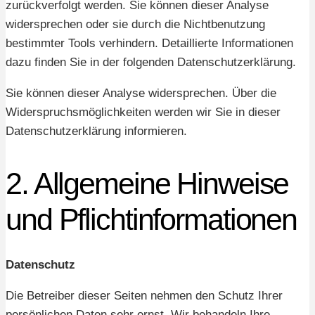
zurückverfolgt werden. Sie können dieser Analyse
widersprechen oder sie durch die Nichtbenutzung
bestimmter Tools verhindern. Detaillierte Informationen
dazu finden Sie in der folgenden Datenschutzerklärung.
Sie können dieser Analyse widersprechen. Über die
Widerspruchsmöglichkeiten werden wir Sie in dieser
Datenschutzerklärung informieren.
2. Allgemeine Hinweise
und Pflichtinformationen
Datenschutz
Die Betreiber dieser Seiten nehmen den Schutz Ihrer
persönlichen Daten sehr ernst. Wir behandeln Ihre