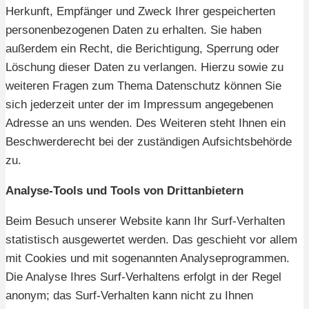
Herkunft, Empfänger und Zweck Ihrer gespeicherten
personenbezogenen Daten zu erhalten. Sie haben
außerdem ein Recht, die Berichtigung, Sperrung oder
Löschung dieser Daten zu verlangen. Hierzu sowie zu
weiteren Fragen zum Thema Datenschutz können Sie
sich jederzeit unter der im Impressum angegebenen
Adresse an uns wenden. Des Weiteren steht Ihnen ein
Beschwerderecht bei der zuständigen Aufsichtsbehörde
zu.
Analyse-Tools und Tools von Drittanbietern
Beim Besuch unserer Website kann Ihr Surf-Verhalten
statistisch ausgewertet werden. Das geschieht vor allem
mit Cookies und mit sogenannten Analyseprogrammen.
Die Analyse Ihres Surf-Verhaltens erfolgt in der Regel
anonym; das Surf-Verhalten kann nicht zu Ihnen