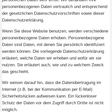
personenbezogenen Daten vertraulich und entsprechend
der gesetzlichen Datenschutzvorschriften sowie dieser
Datenschutzerklärung.
Wenn Sie diese Website benutzen, werden verschiedene
personenbezogene Daten erhoben. Personenbezogene
Daten sind Daten, mit denen Sie persönlich identifiziert
werden können. Die vorliegende Datenschutzerklärung
erläutert, welche Daten wir erheben und wofür wir sie
nutzen. Sie erläutert auch, wie und zu welchem Zweck
das geschieht.
Wir weisen darauf hin, dass die Datenübertragung im
Internet (z.B. bei der Kommunikation per E-Mail)
Sicherheitslücken aufweisen kann. Ein lückenloser
Schutz der Daten vor dem Zugriff durch Dritte ist nicht
möglich.