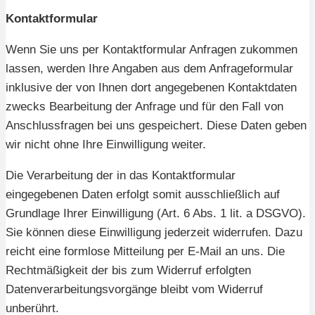
Kontaktformular
Wenn Sie uns per Kontaktformular Anfragen zukommen
lassen, werden Ihre Angaben aus dem Anfrageformular
inklusive der von Ihnen dort angegebenen Kontaktdaten
zwecks Bearbeitung der Anfrage und für den Fall von
Anschlussfragen bei uns gespeichert. Diese Daten geben
wir nicht ohne Ihre Einwilligung weiter.
Die Verarbeitung der in das Kontaktformular
eingegebenen Daten erfolgt somit ausschließlich auf
Grundlage Ihrer Einwilligung (Art. 6 Abs. 1 lit. a DSGVO).
Sie können diese Einwilligung jederzeit widerrufen. Dazu
reicht eine formlose Mitteilung per E-Mail an uns. Die
Rechtmäßigkeit der bis zum Widerruf erfolgten
Datenverarbeitungsvorgänge bleibt vom Widerruf
unberührt.